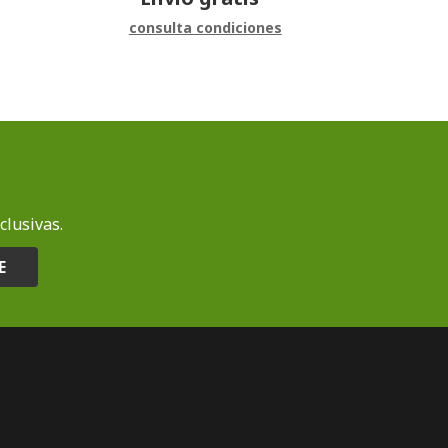
consulta condiciones
clusivas.
E