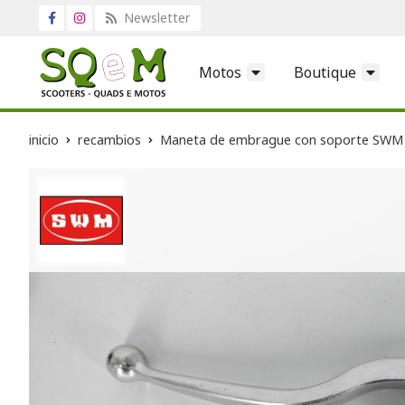
Newsletter
Motos
Boutique
inicio
recambios
Maneta de embrague con soporte SWM O