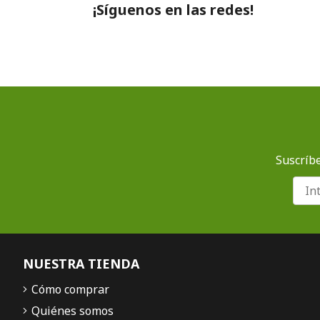
¡Síguenos en las redes!
Suscríbe
NUESTRA TIENDA
Cómo comprar
Quiénes somos