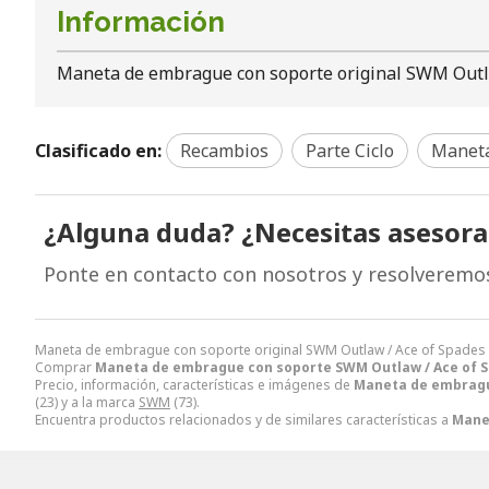
Información
Maneta de embrague con soporte original SWM Outl
Clasificado en:
Recambios
Parte Ciclo
Manet
¿Alguna duda? ¿Necesitas asesor
Ponte en contacto con nosotros y resolveremo
Maneta de embrague con soporte original SWM Outlaw / Ace of Spades 
Comprar
Maneta de embrague con soporte SWM Outlaw / Ace of S
Precio, información, características e imágenes de
Maneta de embragu
(23) y a la marca
SWM
(73).
Encuentra productos relacionados y de similares características a
Mane