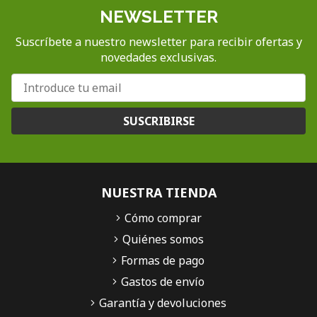
NEWSLETTER
Suscríbete a nuestro newsletter para recibir ofertas y
novedades exclusivas.
SUSCRIBIRSE
NUESTRA TIENDA
Cómo comprar
Quiénes somos
Formas de pago
Gastos de envío
Garantía y devoluciones