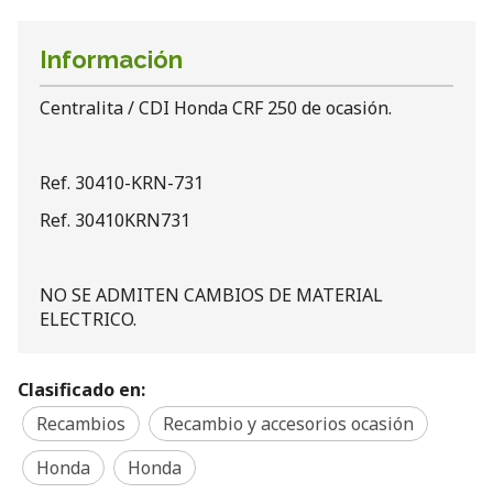
Información
Centralita / CDI Honda CRF 250 de ocasión.
Ref. 30410-KRN-731
Ref. 30410KRN731
NO SE ADMITEN CAMBIOS DE MATERIAL
ELECTRICO.
Clasificado en:
Recambios
Recambio y accesorios ocasión
Honda
Honda