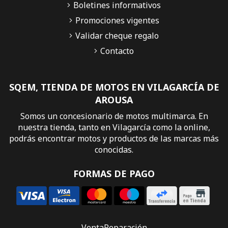
Boletines informativos
Promociones vigentes
Validar cheque regalo
Contacto
SQEM, TIENDA DE MOTOS EN VILAGARCÍA DE
AROUSA
Somos un concesionario de motos multimarca. En
nuestra tienda, tanto en Vilagarcía como la online,
podrás encontrar motos y productos de las marcas más
conocidas.
FORMAS DE PAGO
Venta
Reparación