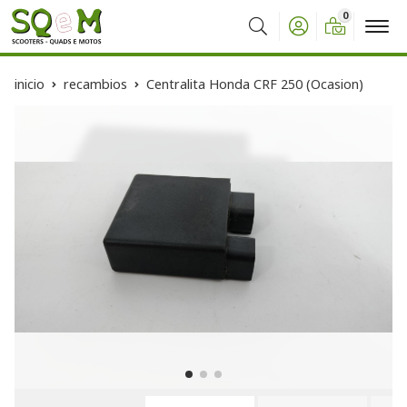
0
Buscar
inicio
recambios
Centralita Honda CRF 250 (Ocasion)