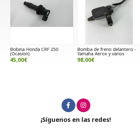
Bobina Honda CRF 250
Bomba de freno delantero -
(Ocasion)
Yamaha Aerox y varios
45,00€
98,00€
¡Síguenos en las redes!