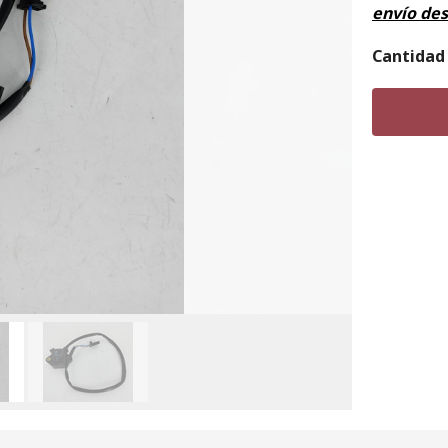
envío de
Cantidad