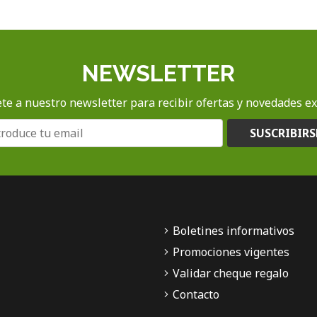
NEWSLETTER
te a nuestro newsletter para recibir ofertas y novedades ex
SUSCRIBIRS
Boletines informativos
Promociones vigentes
Validar cheque regalo
Contacto