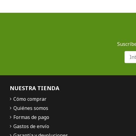
Suscríbe
NUESTRA TIENDA
Cómo comprar
Quiénes somos
Formas de pago
Gastos de envío
Garantía y devoluciones