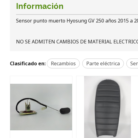
Información
Sensor punto muerto Hyosung GV 250 años 2015 a 2
NO SE ADMITEN CAMBIOS DE MATERIAL ELECTRICO
Clasificado en:
Recambios
Parte eléctrica
Se