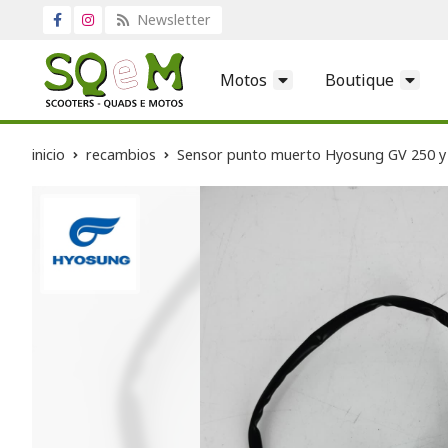
Newsletter
Motos
Boutique
inicio
recambios
Sensor punto muerto Hyosung GV 250 y