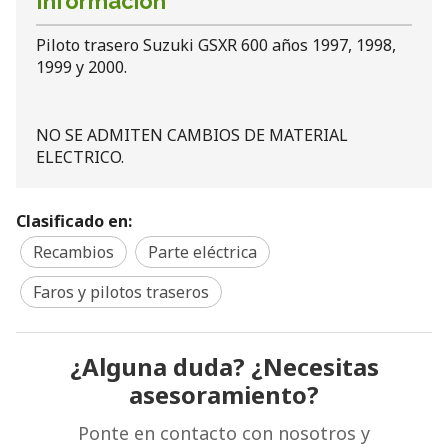
Información
Piloto trasero Suzuki GSXR 600 años 1997, 1998,
1999 y 2000.
NO SE ADMITEN CAMBIOS DE MATERIAL
ELECTRICO.
Clasificado en:
Recambios
Parte eléctrica
Faros y pilotos traseros
¿Alguna duda? ¿Necesitas
asesoramiento?
Ponte en contacto con nosotros y