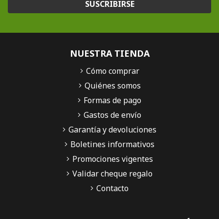
SUSCRIBIRSE
NUESTRA TIENDA
Cómo comprar
Quiénes somos
Formas de pago
Gastos de envío
Garantía y devoluciones
Boletines informativos
Promociones vigentes
Validar cheque regalo
Contacto