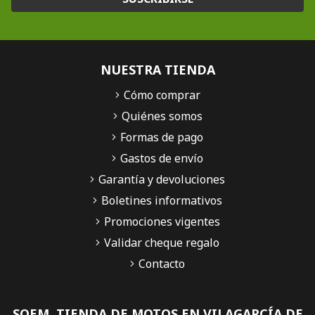
NUESTRA TIENDA
Cómo comprar
Quiénes somos
Formas de pago
Gastos de envío
Garantía y devoluciones
Boletines informativos
Promociones vigentes
Validar cheque regalo
Contacto
SQEM, TIENDA DE MOTOS EN VILAGARCÍA DE