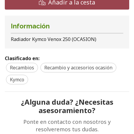
Añadir a la cesta
Información
Radiador Kymco Venox 250 (OCASION)
Clasificado en:
Recambios
Recambio y accesorios ocasión
Kymco
¿Alguna duda? ¿Necesitas
asesoramiento?
Ponte en contacto con nosotros y
resolveremos tus dudas.