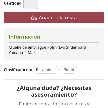
Cantidad
Añadir a la cesta
Información
Muelle de embrague Polini Evo Slider para
Yamaha T-Max
Clasificado en:
Recambios
Polini
¿Alguna duda? ¿Necesitas
asesoramiento?
Ponte en contacto con nosotros y