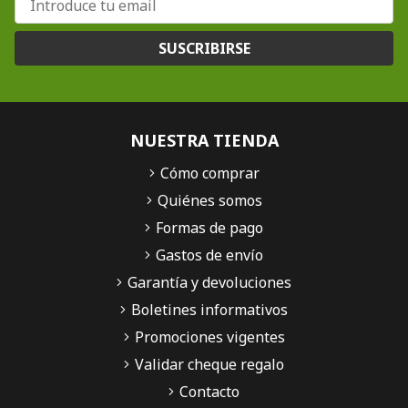
SUSCRIBIRSE
NUESTRA TIENDA
Cómo comprar
Quiénes somos
Formas de pago
Gastos de envío
Garantía y devoluciones
Boletines informativos
Promociones vigentes
Validar cheque regalo
Contacto