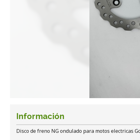
Información
Disco de freno NG ondulado para motos electricas G