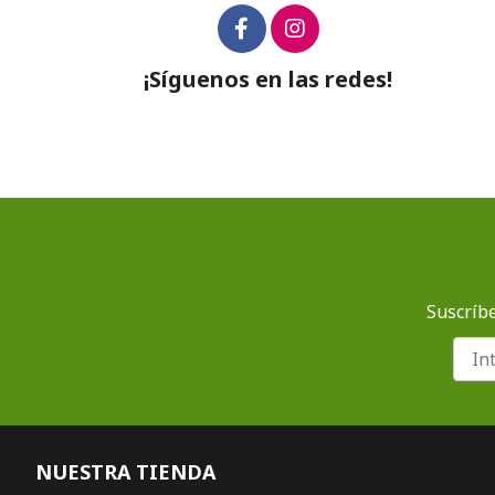
¡Síguenos en las redes!
Suscríbe
NUESTRA TIENDA