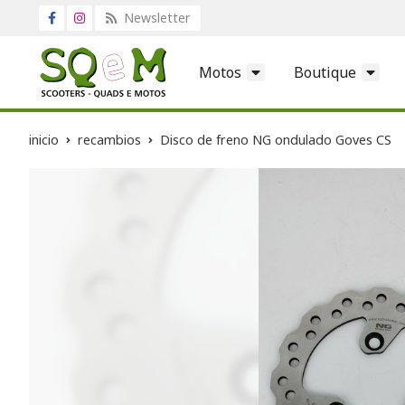
Newsletter
Motos
Boutique
inicio
recambios
Disco de freno NG ondulado Goves CS