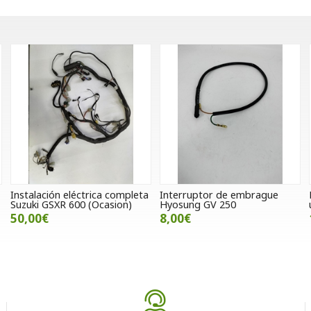
Instalación eléctrica completa
Interruptor de embrague
Suzuki GSXR 600 (Ocasion)
Hyosung GV 250
50,00€
8,00€