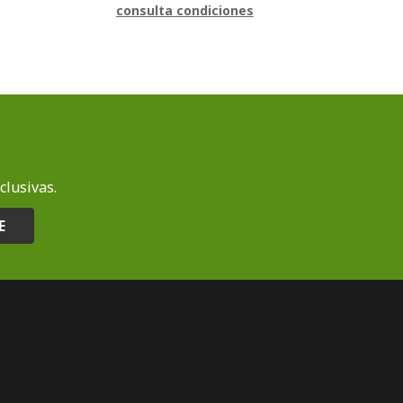
consulta condiciones
clusivas.
E