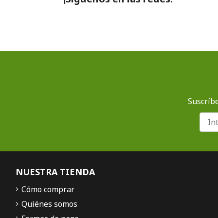
Suscríbe
NUESTRA TIENDA
Cómo comprar
Quiénes somos