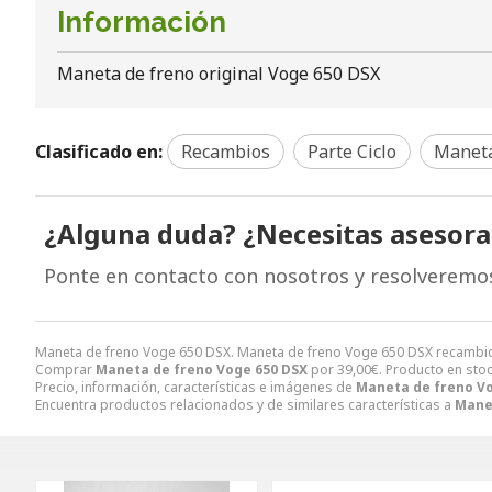
Información
Maneta de freno original Voge 650 DSX
Clasificado en:
Recambios
Parte Ciclo
Manet
¿Alguna duda? ¿Necesitas asesor
Ponte en contacto con nosotros y resolveremo
Maneta de freno Voge 650 DSX. Maneta de freno Voge 650 DSX recambio
Comprar
Maneta de freno Voge 650 DSX
por
39,00
€
. Producto en stoc
Precio, información, características e imágenes de
Maneta de freno V
Encuentra productos relacionados y de similares características a
Mane