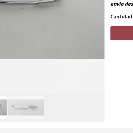
envío de
Cantidad