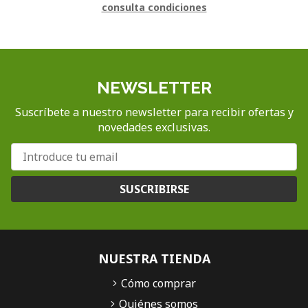
consulta condiciones
NEWSLETTER
Suscríbete a nuestro newsletter para recibir ofertas y
novedades exclusivas.
SUSCRIBIRSE
NUESTRA TIENDA
Cómo comprar
Quiénes somos