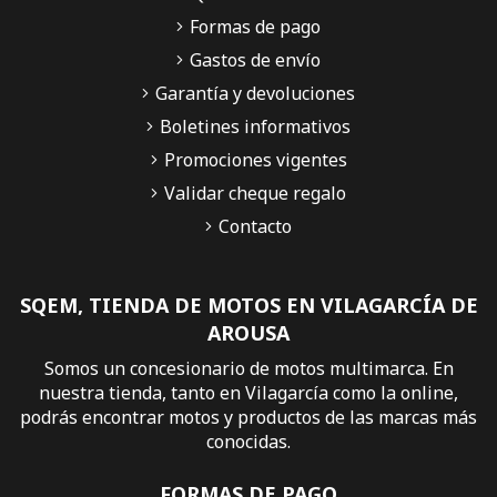
Formas de pago
Gastos de envío
Garantía y devoluciones
Boletines informativos
Promociones vigentes
Validar cheque regalo
Contacto
SQEM, TIENDA DE MOTOS EN VILAGARCÍA DE
AROUSA
Somos un concesionario de motos multimarca. En
nuestra tienda, tanto en Vilagarcía como la online,
podrás encontrar motos y productos de las marcas más
conocidas.
FORMAS DE PAGO