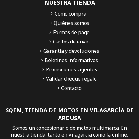
NUESTRA TIENDA
Cómo comprar
Quiénes somos
Formas de pago
Gastos de envío
Garantía y devoluciones
Boletines informativos
Promociones vigentes
Validar cheque regalo
Contacto
SQEM, TIENDA DE MOTOS EN VILAGARCÍA DE
AROUSA
Somos un concesionario de motos multimarca. En
nuestra tienda, tanto en Vilagarcía como la online,