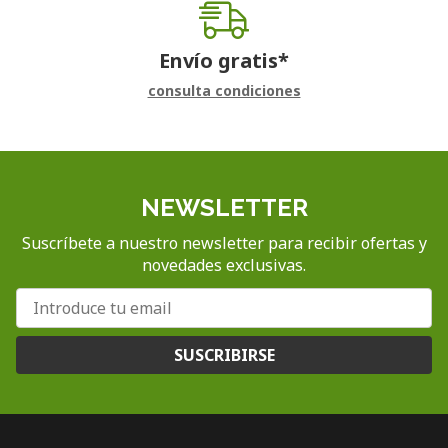
Envío gratis*
consulta condiciones
NEWSLETTER
Suscríbete a nuestro newsletter para recibir ofertas y
novedades exclusivas.
SUSCRIBIRSE