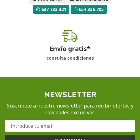
637 733 321
654 336 705
Envío gratis*
consulta condiciones
NEWSLETTER
Suscríbete a nuestro newsletter para recibir ofertas y
novedades exclusivas.