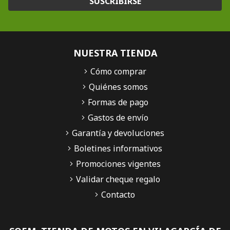
SUSCRIBIRSE
NUESTRA TIENDA
Cómo comprar
Quiénes somos
Formas de pago
Gastos de envío
Garantía y devoluciones
Boletines informativos
Promociones vigentes
Validar cheque regalo
Contacto