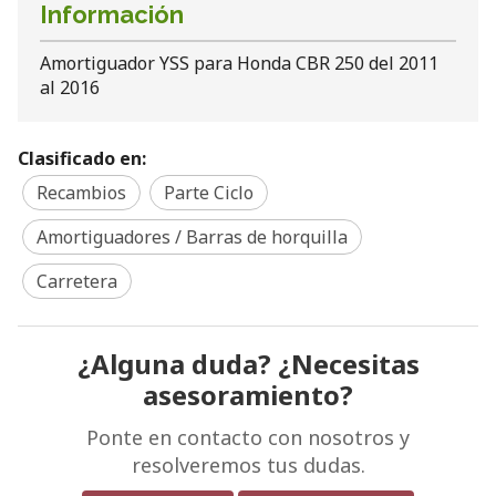
Información
Amortiguador YSS para Honda CBR 250 del 2011
al 2016
Clasificado en:
Recambios
Parte Ciclo
Amortiguadores / Barras de horquilla
Carretera
¿Alguna duda? ¿Necesitas
asesoramiento?
Ponte en contacto con nosotros y
resolveremos tus dudas.