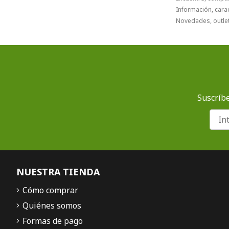
Información, carac
Novedades, outlet
Suscríbe
NUESTRA TIENDA
Cómo comprar
Quiénes somos
Formas de pago