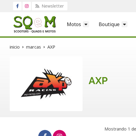
Newsletter
Motos
Boutique
inicio
marcas
AXP
AXP
Mostrando 1 de