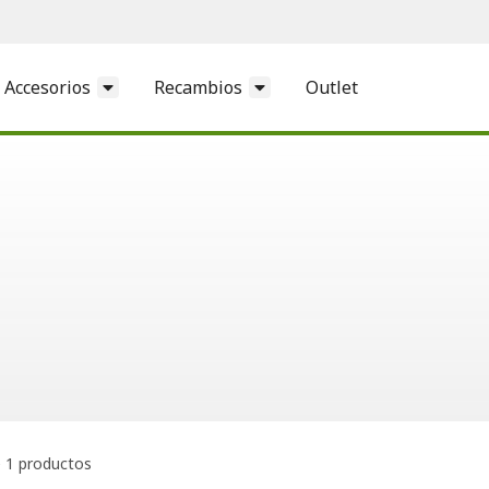
Accesorios
Recambios
Outlet
 1 productos