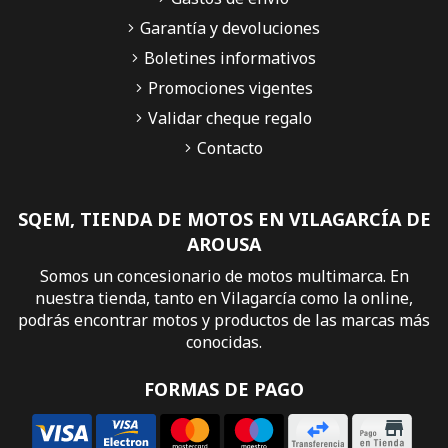
Garantía y devoluciones
Boletines informativos
Promociones vigentes
Validar cheque regalo
Contacto
SQEM, TIENDA DE MOTOS EN VILAGARCÍA DE
AROUSA
Somos un concesionario de motos multimarca. En
nuestra tienda, tanto en Vilagarcía como la online,
podrás encontrar motos y productos de las marcas más
conocidas.
FORMAS DE PAGO