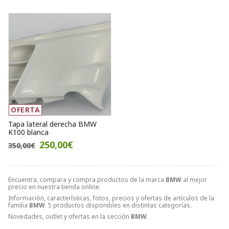
OFERTA
Tapa lateral derecha BMW
K100 blanca
250,00€
350,00€
Encuentra, compara y compra productos de la marca
BMW
al mejor
precio en nuestra tienda online.
Información, características, fotos, precios y ofertas de artículos de la
familia
BMW
. 5 productos disponibles en distintas categorías.
Novedades, outlet y ofertas en la sección
BMW
.