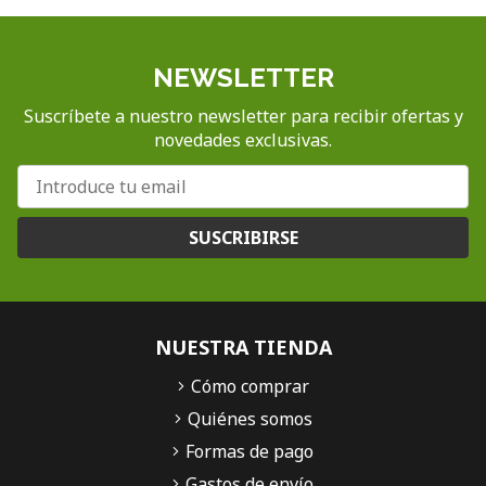
NEWSLETTER
Suscríbete a nuestro newsletter para recibir ofertas y
novedades exclusivas.
SUSCRIBIRSE
NUESTRA TIENDA
Cómo comprar
Quiénes somos
Formas de pago
Gastos de envío