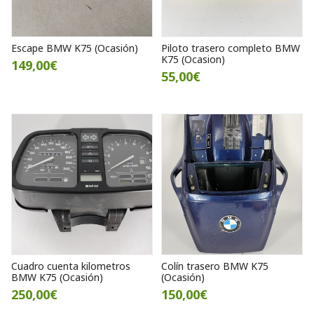
Escape BMW K75 (Ocasión)
Piloto trasero completo BMW
K75 (Ocasion)
149,00€
55,00€
Cuadro cuenta kilometros
Colín trasero BMW K75
BMW K75 (Ocasión)
(Ocasión)
250,00€
150,00€