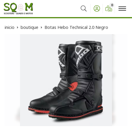
0
Buscar
inicio
boutique
Botas Hebo Technical 2.0 Negro