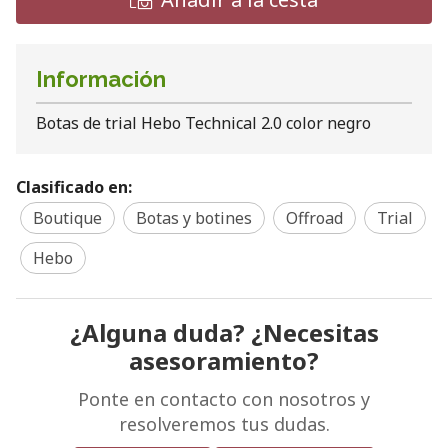
Información
Botas de trial Hebo Technical 2.0 color negro
Clasificado en:
Boutique
Botas y botines
Offroad
Trial
Hebo
¿Alguna duda? ¿Necesitas
asesoramiento?
Ponte en contacto con nosotros y
resolveremos tus dudas.