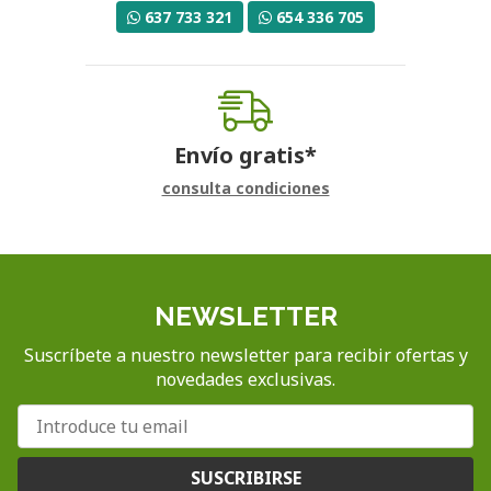
637 733 321
654 336 705
Envío gratis*
consulta condiciones
NEWSLETTER
Suscríbete a nuestro newsletter para recibir ofertas y
novedades exclusivas.
SUSCRIBIRSE