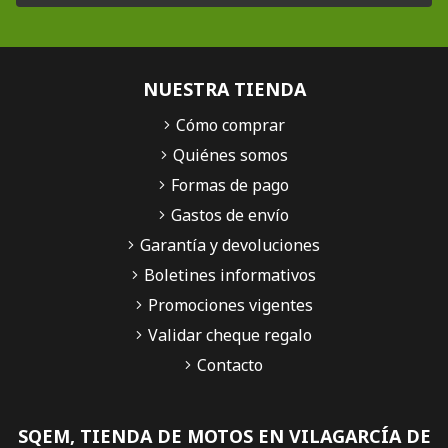
NUESTRA TIENDA
Cómo comprar
Quiénes somos
Formas de pago
Gastos de envío
Garantía y devoluciones
Boletines informativos
Promociones vigentes
Validar cheque regalo
Contacto
SQEM, TIENDA DE MOTOS EN VILAGARCÍA DE