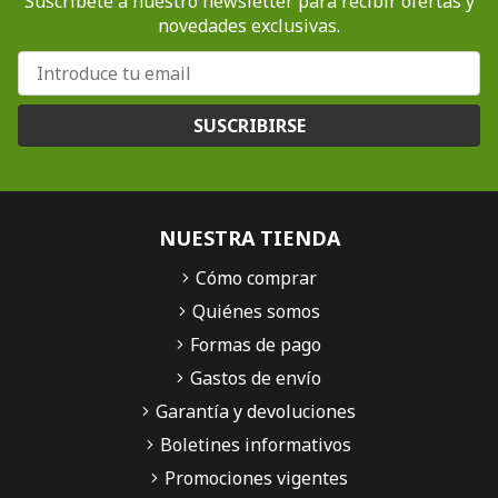
Suscríbete a nuestro newsletter para recibir ofertas y
novedades exclusivas.
SUSCRIBIRSE
NUESTRA TIENDA
Cómo comprar
Quiénes somos
Formas de pago
Gastos de envío
Garantía y devoluciones
Boletines informativos
Promociones vigentes