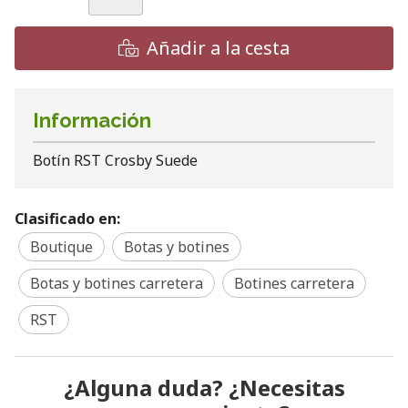
Añadir a la cesta
Información
Botín RST Crosby Suede
Clasificado en:
Boutique
Botas y botines
Botas y botines carretera
Botines carretera
RST
¿Alguna duda? ¿Necesitas