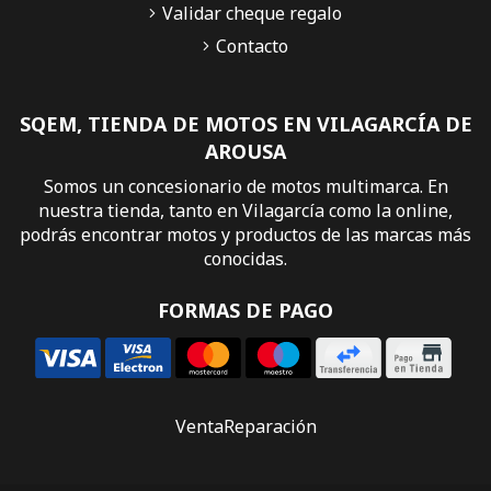
Validar cheque regalo
Contacto
SQEM, TIENDA DE MOTOS EN VILAGARCÍA DE
AROUSA
Somos un concesionario de motos multimarca. En
nuestra tienda, tanto en Vilagarcía como la online,
podrás encontrar motos y productos de las marcas más
conocidas.
FORMAS DE PAGO
Venta
Reparación