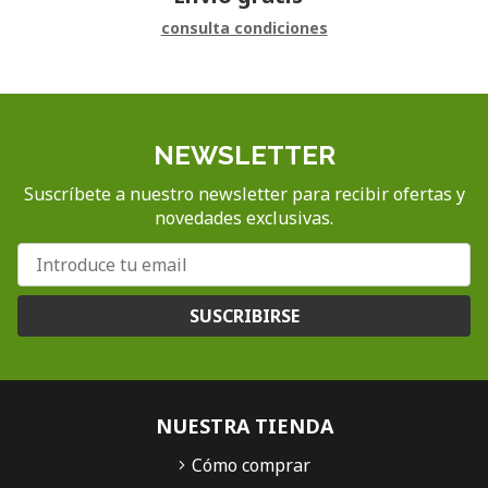
consulta condiciones
NEWSLETTER
Suscríbete a nuestro newsletter para recibir ofertas y
novedades exclusivas.
SUSCRIBIRSE
NUESTRA TIENDA
Cómo comprar