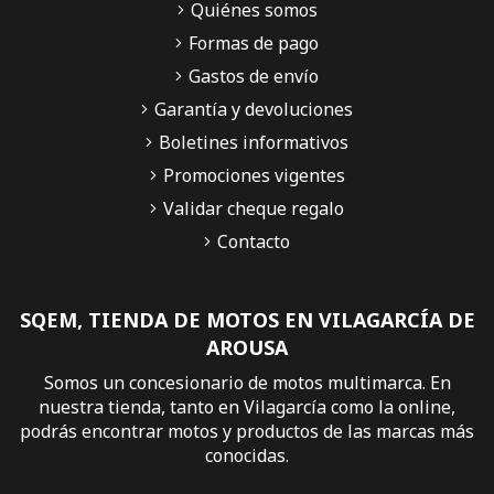
Quiénes somos
Formas de pago
Gastos de envío
Garantía y devoluciones
Boletines informativos
Promociones vigentes
Validar cheque regalo
Contacto
SQEM, TIENDA DE MOTOS EN VILAGARCÍA DE
AROUSA
Somos un concesionario de motos multimarca. En
nuestra tienda, tanto en Vilagarcía como la online,
podrás encontrar motos y productos de las marcas más
conocidas.