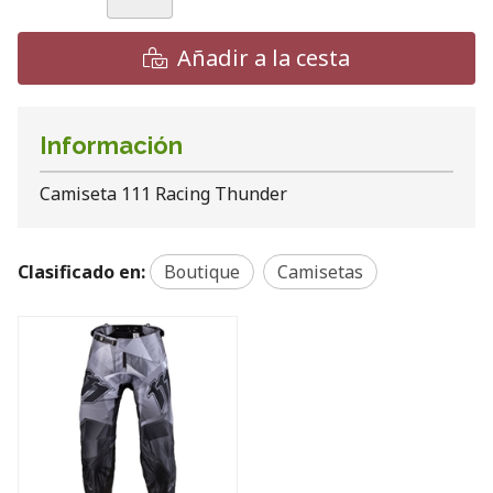
Añadir a la cesta
Información
Camiseta 111 Racing Thunder
Clasificado en:
Boutique
Camisetas