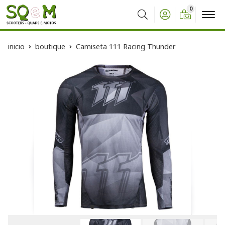
0
Buscar
inicio
boutique
Camiseta 111 Racing Thunder