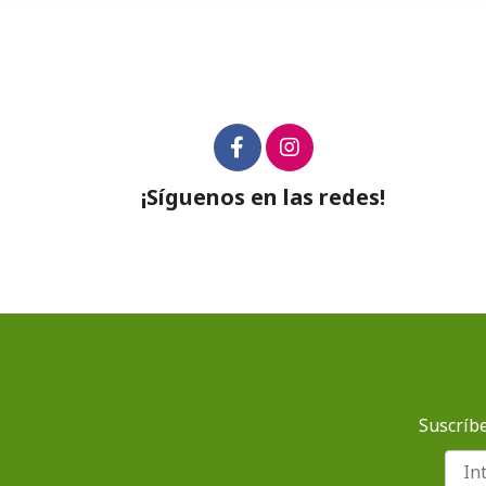
¡Síguenos en las redes!
Suscríbe