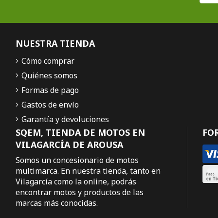
NUESTRA TIENDA
Cómo comprar
Quiénes somos
Formas de pago
Gastos de envío
Garantía y devoluciones
SQEM, TIENDA DE MOTOS EN
FO
VILAGARCÍA DE AROUSA
Somos un concesionario de motos
multimarca. En nuestra tienda, tanto en
Vilagarcía como la online, podrás
encontrar motos y productos de las
marcas más conocidas.