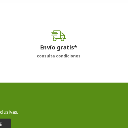
Envío gratis*
consulta condiciones
clusivas.
E