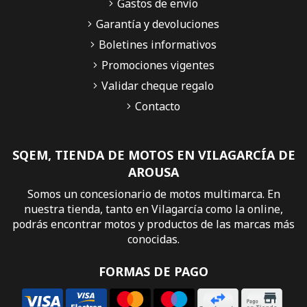
Gastos de envío
Garantía y devoluciones
Boletines informativos
Promociones vigentes
Validar cheque regalo
Contacto
SQEM, TIENDA DE MOTOS EN VILAGARCÍA DE
AROUSA
Somos un concesionario de motos multimarca. En
nuestra tienda, tanto en Vilagarcía como la online,
podrás encontrar motos y productos de las marcas más
conocidas.
FORMAS DE PAGO