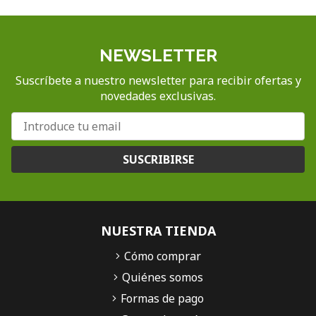
NEWSLETTER
Suscríbete a nuestro newsletter para recibir ofertas y
novedades exclusivas.
SUSCRIBIRSE
NUESTRA TIENDA
Cómo comprar
Quiénes somos
Formas de pago