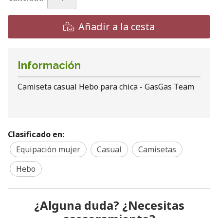
Añadir a la cesta
Información
Camiseta casual Hebo para chica - GasGas Team
Clasificado en:
Equipación mujer
Casual
Camisetas
Hebo
¿Alguna duda? ¿Necesitas