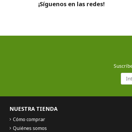
¡Síguenos en las redes!
Suscríbe
NUESTRA TIENDA
Cómo comprar
Quiénes somos