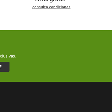
consulta condiciones
clusivas.
E