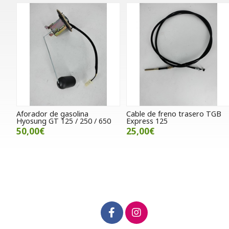
Aforador de gasolina
Cable de freno trasero TGB
Hyosung GT 125 / 250 / 650
Express 125
50,00€
25,00€