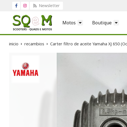
Newsletter
Motos
Boutique
inicio
recambios
Carter filtro de aceite Yamaha XJ 650 (O