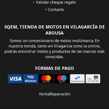
Validar cheque regalo
Contacto
SQEM, TIENDA DE MOTOS EN VILAGARCÍA DE
AROUSA
Somos un concesionario de motos multimarca. En
nuestra tienda, tanto en Vilagarcía como la online,
podrás encontrar motos y productos de las marcas más
conocidas.
FORMAS DE PAGO
Venta
Reparación