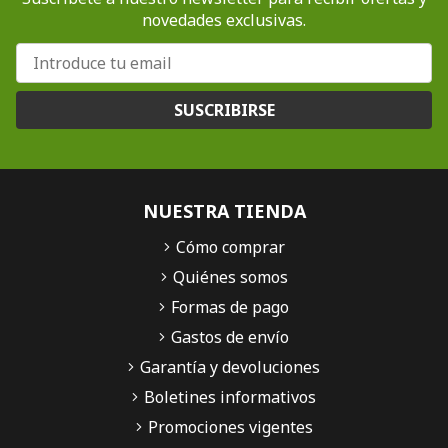
novedades exclusivas.
SUSCRIBIRSE
NUESTRA TIENDA
Cómo comprar
Quiénes somos
Formas de pago
Gastos de envío
Garantía y devoluciones
Boletines informativos
Promociones vigentes