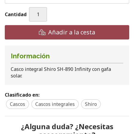
Cantidad
Añadir a la cesta
Información
Casco integral Shiro SH-890 Infinity con gafa
solar.
Clasificado en:
Cascos
Cascos integrales
Shiro
¿Alguna duda? ¿Necesitas