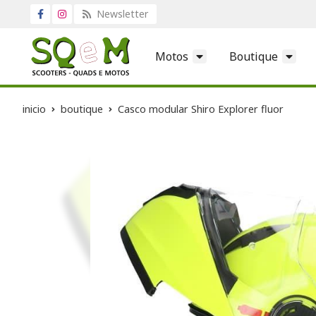
Newsletter
Motos
Boutique
inicio
boutique
Casco modular Shiro Explorer fluor