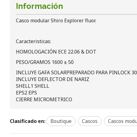
Información
Casco modular Shiro Explorer fluor.
Caracteristicas:
HOMOLOGACIÓN ECE 22.06 & DOT
PESO/GRAMOS 1600 ± 50
INCLUYE GAFA SOLARPREPARADO PARA PINLOCK 3
INCLUYE DEFLECTOR DE NARIZ
SHELL1 SHELL
EPS2 EPS
CIERRE MICROMETRICO
Clasificado en:
Boutique
Cascos
Cascos modu