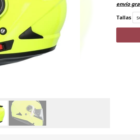
envío gra
Tallas