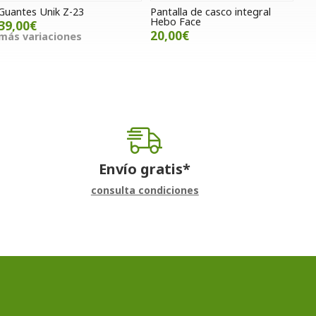
Guantes Unik Z-23
Pantalla de casco integral
Hebo Face
39,00€
20,00€
más variaciones
Envío gratis*
consulta condiciones