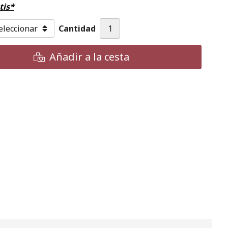
tis*
Cantidad
Añadir a la cesta