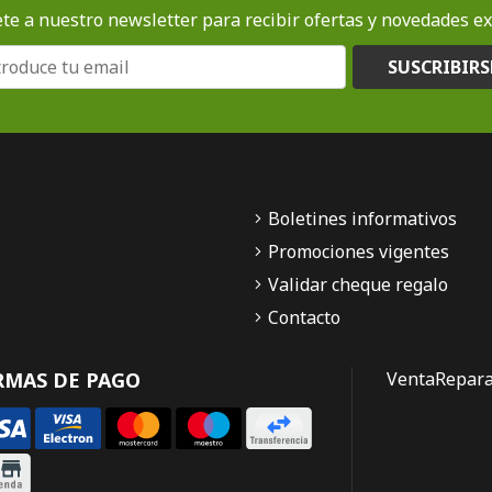
te a nuestro newsletter para recibir ofertas y novedades ex
SUSCRIBIRS
Boletines informativos
Promociones vigentes
Validar cheque regalo
Contacto
RMAS DE PAGO
Venta
Repara