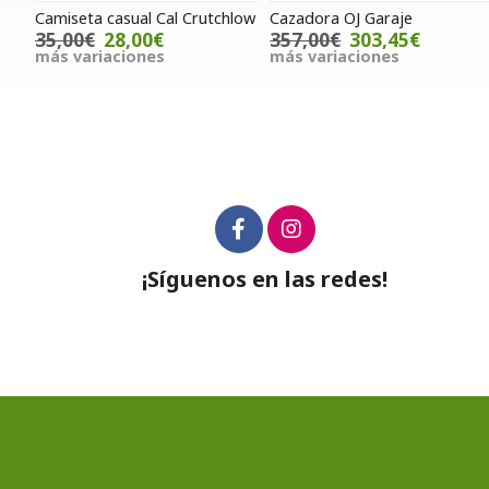
Camiseta casual Cal Crutchlow
Cazadora OJ Garaje
35,00€
28,00€
357,00€
303,45€
más variaciones
más variaciones
¡Síguenos en las redes!