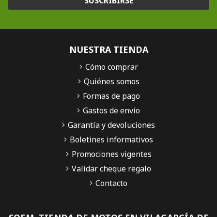
SUSCRIBIRSE
NUESTRA TIENDA
Cómo comprar
Quiénes somos
Formas de pago
Gastos de envío
Garantía y devoluciones
Boletines informativos
Promociones vigentes
Validar cheque regalo
Contacto