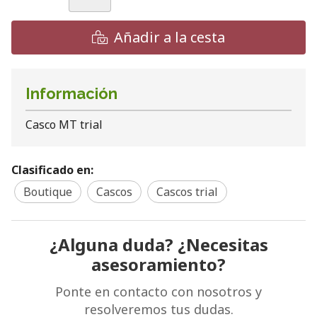
Añadir a la cesta
Información
Casco MT trial
Clasificado en:
Boutique
Cascos
Cascos trial
¿Alguna duda? ¿Necesitas
asesoramiento?
Ponte en contacto con nosotros y
resolveremos tus dudas.