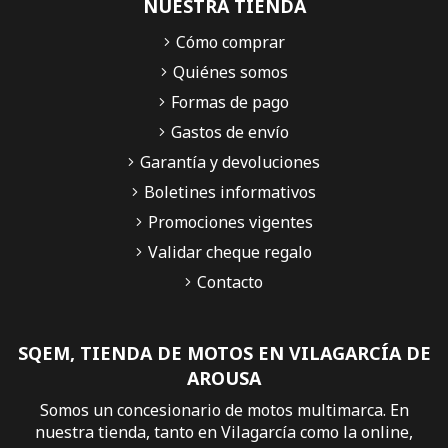
NUESTRA TIENDA
Cómo comprar
Quiénes somos
Formas de pago
Gastos de envío
Garantía y devoluciones
Boletines informativos
Promociones vigentes
Validar cheque regalo
Contacto
SQEM, TIENDA DE MOTOS EN VILAGARCÍA DE
AROUSA
Somos un concesionario de motos multimarca. En
nuestra tienda, tanto en Vilagarcía como la online,