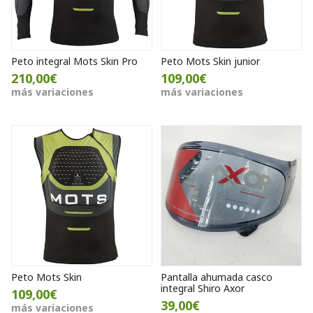
Peto integral Mots Skin Pro
Peto Mots Skin junior
210,00€
109,00€
más variaciones
más variaciones
Peto Mots Skin
Pantalla ahumada casco
integral Shiro Axor
109,00€
39,00€
más variaciones