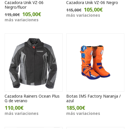
Cazadora Unik VZ-06
Cazadora Unik VZ-06 Negro
Negro/fluor
105,00€
115,00€
105,00€
115,00€
más variaciones
más variaciones
Cazadora Rainers Ocean Plus
Botas IMS Factory Naranja /
G de verano
azul
110,00€
185,00€
más variaciones
más variaciones