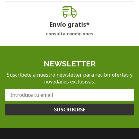
Envío gratis*
consulta condiciones
NEWSLETTER
Suscríbete a nuestro newsletter para recibir ofertas y
novedades exclusivas.
SUSCRIBIRSE