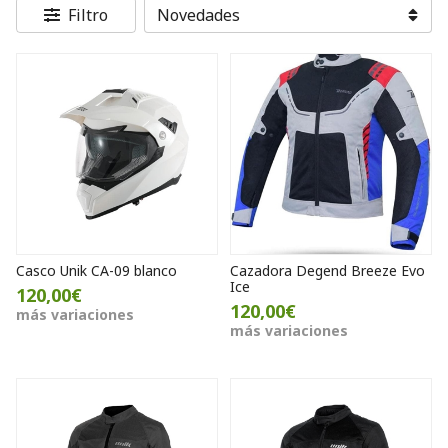
Filtro
Casco Unik CA-09 blanco
Cazadora Degend Breeze Evo
Ice
120,00€
120,00€
más variaciones
más variaciones