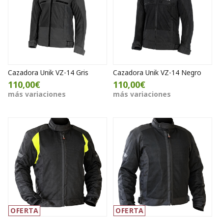
Cazadora Unik VZ-14 Gris
Cazadora Unik VZ-14 Negro
110,00€
110,00€
más variaciones
más variaciones
OFERTA
OFERTA