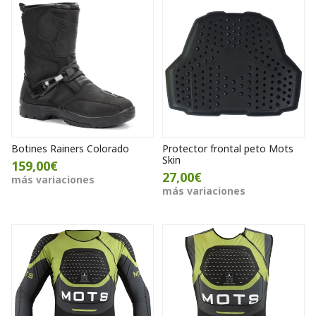
Botines Rainers Colorado
Protector frontal peto Mots
Skin
159,00€
27,00€
más variaciones
más variaciones