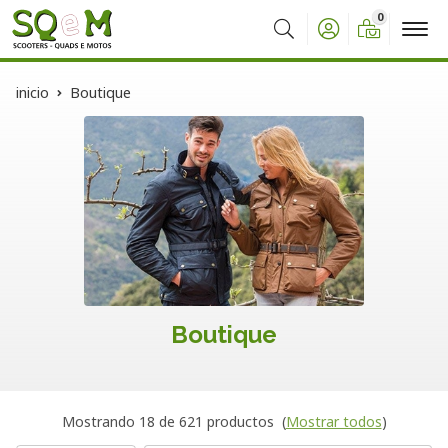
0
Buscar
inicio
Boutique
Boutique
Mostrando 18 de 621 productos
(
Mostrar todos
)