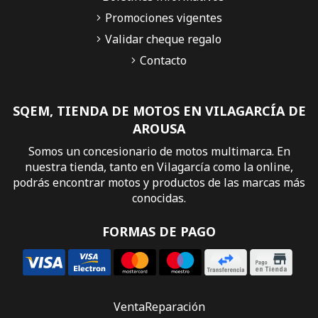
Promociones vigentes
Validar cheque regalo
Contacto
SQEM, TIENDA DE MOTOS EN VILAGARCÍA DE
AROUSA
Somos un concesionario de motos multimarca. En
nuestra tienda, tanto en Vilagarcía como la online,
podrás encontrar motos y productos de las marcas más
conocidas.
FORMAS DE PAGO
Venta
Reparación