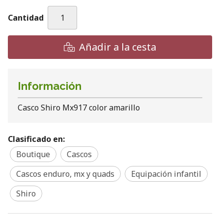
Cantidad
Añadir a la cesta
Información
Casco Shiro Mx917 color amarillo
Clasificado en:
Boutique
Cascos
Cascos enduro, mx y quads
Equipación infantil
Shiro