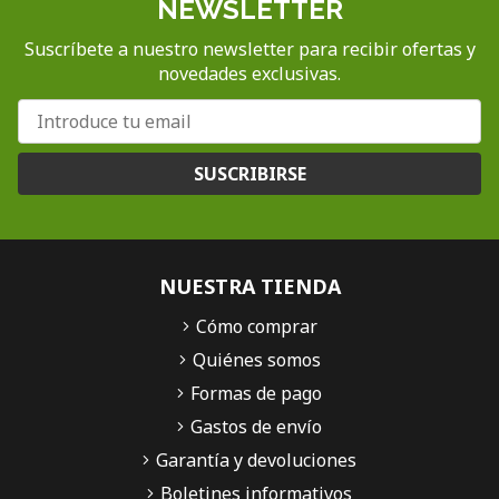
NEWSLETTER
Suscríbete a nuestro newsletter para recibir ofertas y
novedades exclusivas.
SUSCRIBIRSE
NUESTRA TIENDA
Cómo comprar
Quiénes somos
Formas de pago
Gastos de envío
Garantía y devoluciones
Boletines informativos