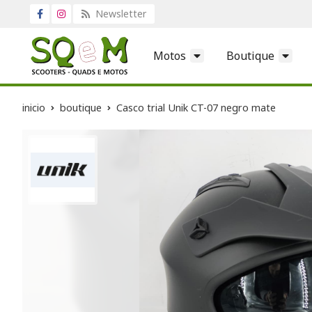
Newsletter
Motos
Boutique
inicio
boutique
Casco trial Unik CT-07 negro mate