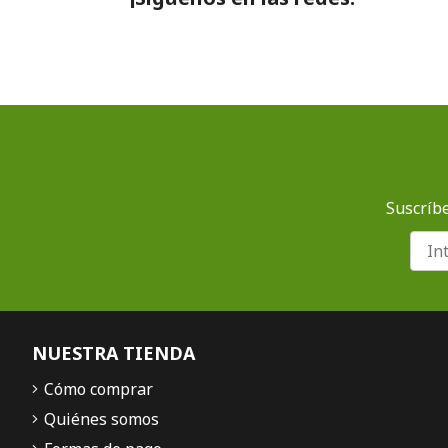
Suscríbe
NUESTRA TIENDA
Cómo comprar
Quiénes somos