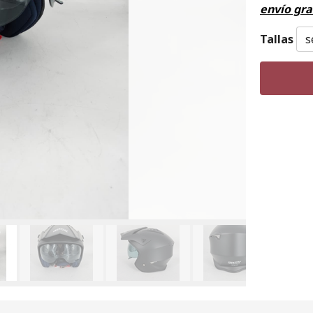
envío gra
Tallas