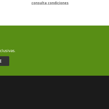
consulta condiciones
clusivas.
E