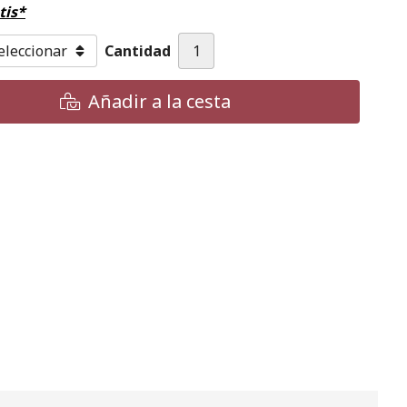
tis*
Cantidad
Añadir a la cesta