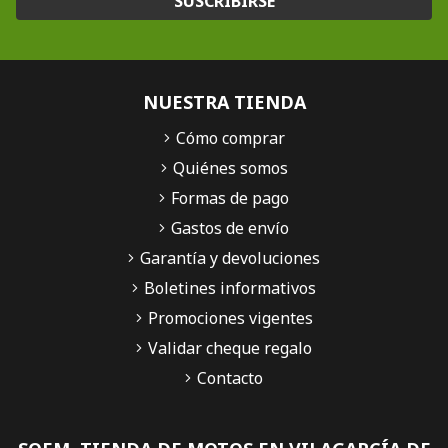
SUSCRIBIRSE
NUESTRA TIENDA
Cómo comprar
Quiénes somos
Formas de pago
Gastos de envío
Garantía y devoluciones
Boletines informativos
Promociones vigentes
Validar cheque regalo
Contacto