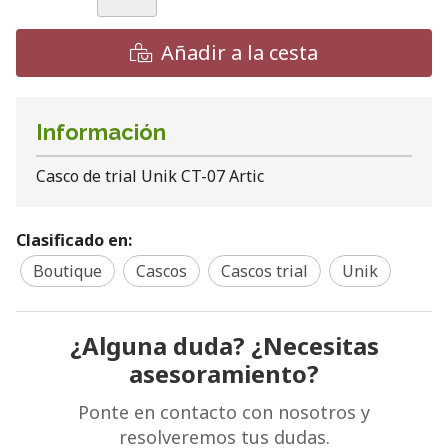
Añadir a la cesta
Información
Casco de trial Unik CT-07 Artic
Clasificado en:
Boutique
Cascos
Cascos trial
Unik
¿Alguna duda? ¿Necesitas
asesoramiento?
Ponte en contacto con nosotros y
resolveremos tus dudas.