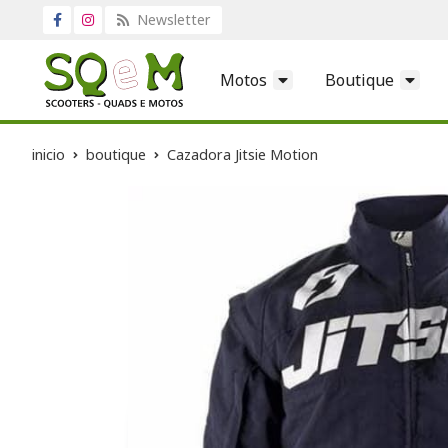
Newsletter
Motos
Boutique
inicio
boutique
Cazadora Jitsie Motion