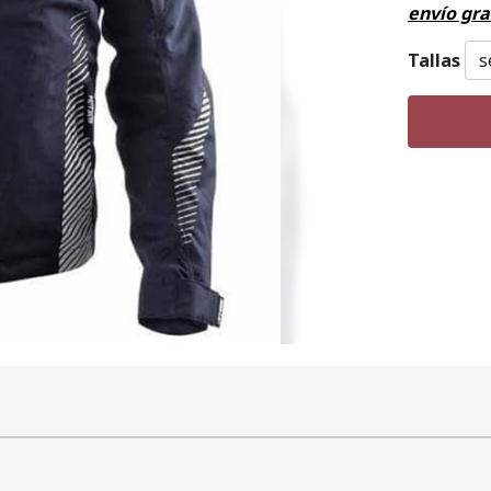
envío gra
Tallas