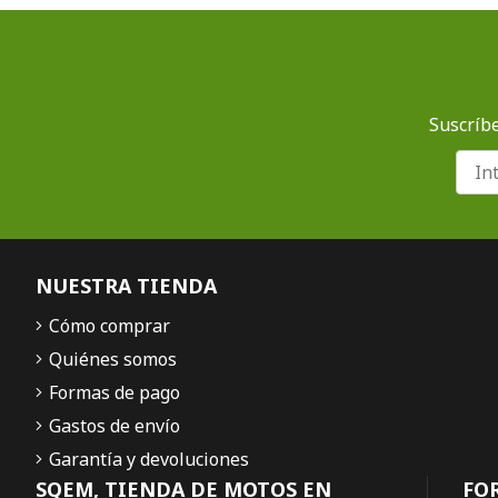
Suscríbe
NUESTRA TIENDA
Cómo comprar
Quiénes somos
Formas de pago
Gastos de envío
Garantía y devoluciones
SQEM, TIENDA DE MOTOS EN
FO