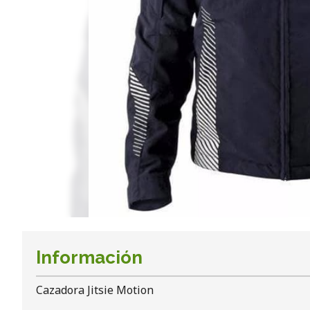
Información
Cazadora Jitsie Motion