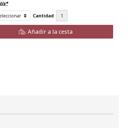
tis*
Cantidad
Añadir a la cesta