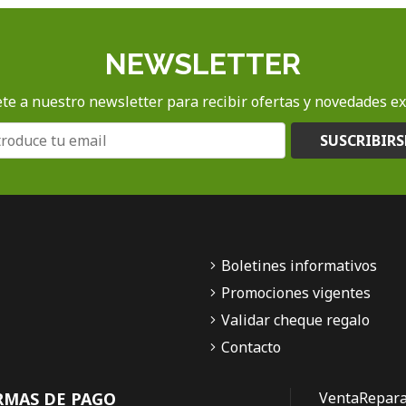
NEWSLETTER
te a nuestro newsletter para recibir ofertas y novedades ex
SUSCRIBIRS
Boletines informativos
Promociones vigentes
Validar cheque regalo
Contacto
RMAS DE PAGO
Venta
Repara