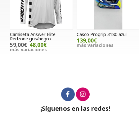
Camiseta Answer Elite
Casco Progrip 3180 azul
Redzone gris/negro
139,00€
59,00€
48,00€
más variaciones
más variaciones
¡Síguenos en las redes!