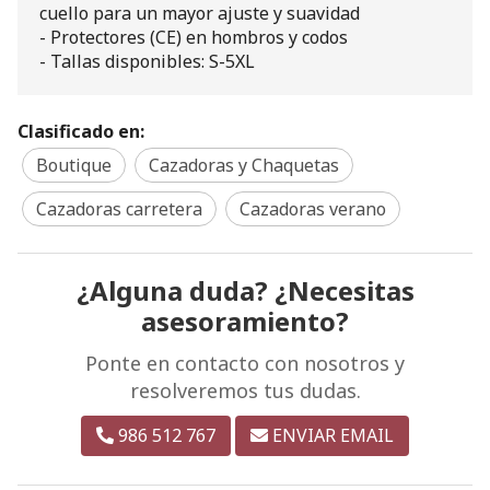
cuello para un mayor ajuste y suavidad
- Protectores (CE) en hombros y codos
- Tallas disponibles: S-5XL
Clasificado en:
Boutique
Cazadoras y Chaquetas
Cazadoras carretera
Cazadoras verano
¿Alguna duda? ¿Necesitas
asesoramiento?
Ponte en contacto con nosotros y
resolveremos tus dudas.
986 512 767
ENVIAR EMAIL