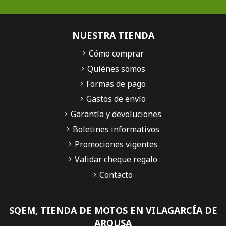
NUESTRA TIENDA
Cómo comprar
Quiénes somos
Formas de pago
Gastos de envío
Garantía y devoluciones
Boletines informativos
Promociones vigentes
Validar cheque regalo
Contacto
SQEM, TIENDA DE MOTOS EN VILAGARCÍA DE
AROUSA