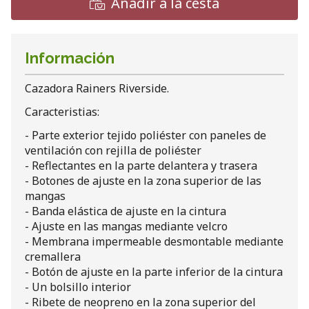
Añadir a la cesta
Información
Cazadora Rainers Riverside.
Caracteristias:
- Parte exterior tejido poliéster con paneles de
ventilación con rejilla de poliéster
- Reflectantes en la parte delantera y trasera
- Botones de ajuste en la zona superior de las
mangas
- Banda elástica de ajuste en la cintura
- Ajuste en las mangas mediante velcro
- Membrana impermeable desmontable mediante
cremallera
- Botón de ajuste en la parte inferior de la cintura
- Un bolsillo interior
- Ribete de neopreno en la zona superior del