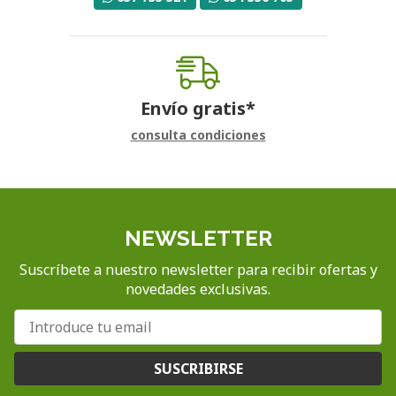
Envío gratis*
consulta condiciones
NEWSLETTER
Suscríbete a nuestro newsletter para recibir ofertas y
novedades exclusivas.
SUSCRIBIRSE