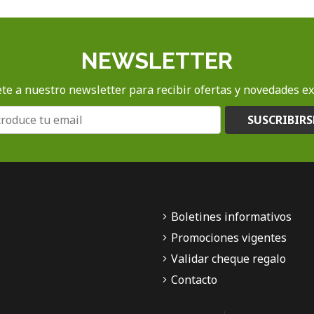
NEWSLETTER
te a nuestro newsletter para recibir ofertas y novedades ex
SUSCRIBIRS
Boletines informativos
Promociones vigentes
Validar cheque regalo
Contacto