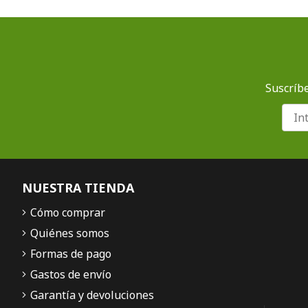
Suscríbe
NUESTRA TIENDA
Cómo comprar
Quiénes somos
Formas de pago
Gastos de envío
Garantía y devoluciones