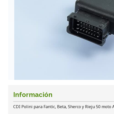
Información
CDI Polini para Fantic, Beta, Sherco y Rieju 50 moto