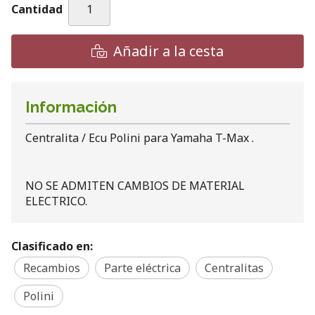
Cantidad
Añadir a la cesta
Información
Centralita / Ecu Polini para Yamaha T-Max .
NO SE ADMITEN CAMBIOS DE MATERIAL
ELECTRICO.
Clasificado en:
Recambios
Parte eléctrica
Centralitas
Polini