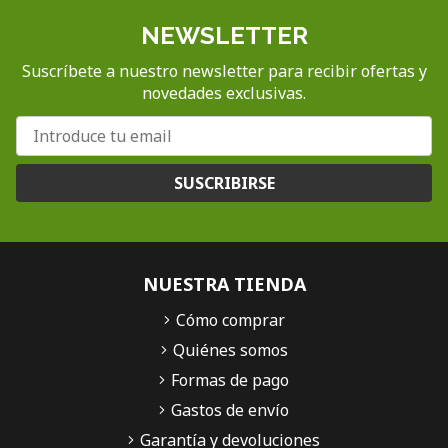
NEWSLETTER
Suscríbete a nuestro newsletter para recibir ofertas y
novedades exclusivas.
SUSCRIBIRSE
NUESTRA TIENDA
Cómo comprar
Quiénes somos
Formas de pago
Gastos de envío
Garantía y devoluciones