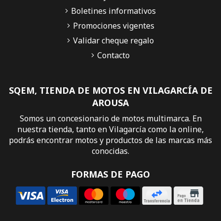
Boletines informativos
Promociones vigentes
Validar cheque regalo
Contacto
SQEM, TIENDA DE MOTOS EN VILAGARCÍA DE
AROUSA
Somos un concesionario de motos multimarca. En
nuestra tienda, tanto en Vilagarcía como la online,
podrás encontrar motos y productos de las marcas más
conocidas.
FORMAS DE PAGO