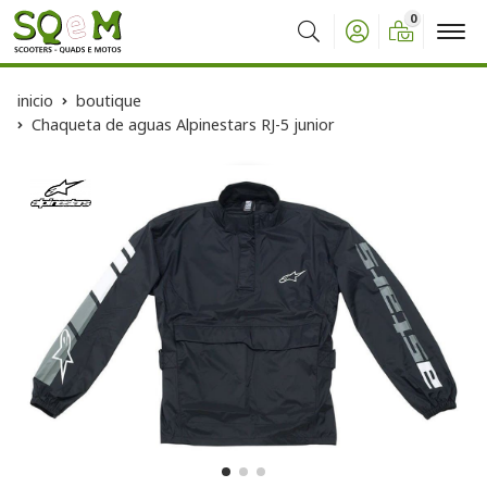
0
Buscar
inicio
boutique
Chaqueta de aguas Alpinestars RJ-5 junior