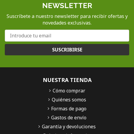
NEWSLETTER
Suscríbete a nuestro newsletter para recibir ofertas y
novedades exclusivas.
SUSCRIBIRSE
NUESTRA TIENDA
Cómo comprar
Quiénes somos
Formas de pago
Gastos de envío
Garantía y devoluciones