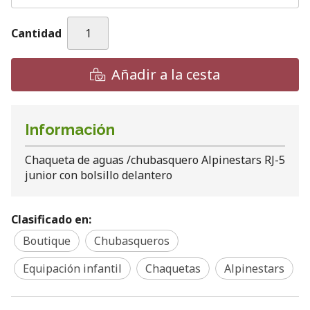
Cantidad
Añadir a la cesta
Información
Chaqueta de aguas /chubasquero Alpinestars RJ-5
junior con bolsillo delantero
Clasificado en:
Boutique
Chubasqueros
Equipación infantil
Chaquetas
Alpinestars