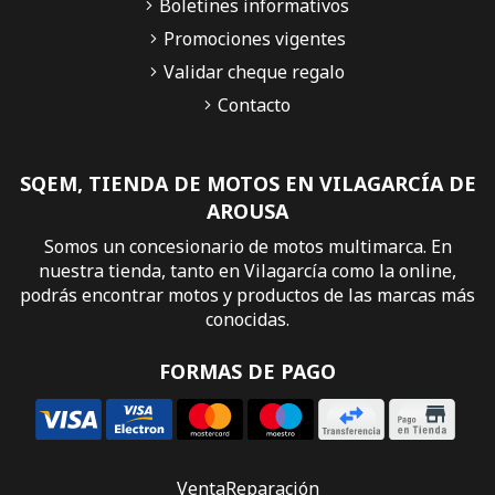
Boletines informativos
Promociones vigentes
Validar cheque regalo
Contacto
SQEM, TIENDA DE MOTOS EN VILAGARCÍA DE
AROUSA
Somos un concesionario de motos multimarca. En
nuestra tienda, tanto en Vilagarcía como la online,
podrás encontrar motos y productos de las marcas más
conocidas.
FORMAS DE PAGO
Venta
Reparación