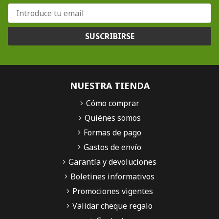
SUSCRIBIRSE
NUESTRA TIENDA
Cómo comprar
Quiénes somos
Formas de pago
Gastos de envío
Garantía y devoluciones
Boletines informativos
Promociones vigentes
Validar cheque regalo