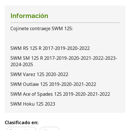
Información
Cojinete contraeje SWM 125:
SWM RS 125 R 2017-2019-2020-2022
SWM SM 125 R 2017-2019-2020-2021-2022-2023-
2024-2025
SWM Varez 125 2020-2022
SWM Outlaw 125 2019-2020-2021-2022
SWM Ace of Spades 125 2019-2020-2021-2022
SWM Hoku 125 2023
Clasificado en: