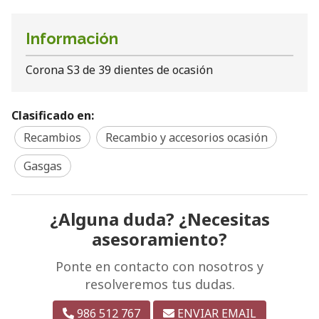
Información
Corona S3 de 39 dientes de ocasión
Clasificado en:
Recambios
Recambio y accesorios ocasión
Gasgas
¿Alguna duda? ¿Necesitas
asesoramiento?
Ponte en contacto con nosotros y
resolveremos tus dudas.
986 512 767
ENVIAR EMAIL