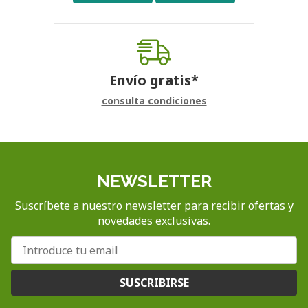
Envío gratis*
consulta condiciones
NEWSLETTER
Suscríbete a nuestro newsletter para recibir ofertas y
novedades exclusivas.
SUSCRIBIRSE