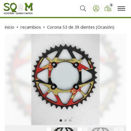
0
Buscar
inicio
recambios
Corona S3 de 39 dientes (Ocasión)