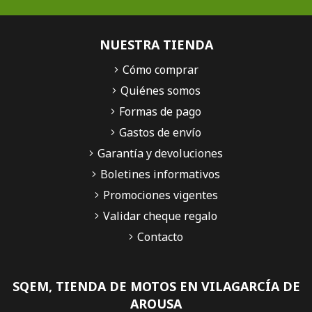
NUESTRA TIENDA
Cómo comprar
Quiénes somos
Formas de pago
Gastos de envío
Garantía y devoluciones
Boletines informativos
Promociones vigentes
Validar cheque regalo
Contacto
SQEM, TIENDA DE MOTOS EN VILAGARCÍA DE
AROUSA