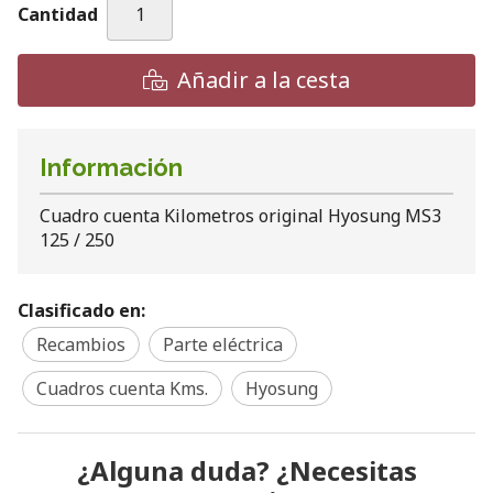
Cantidad
Añadir a la cesta
Información
Cuadro cuenta Kilometros original Hyosung MS3
125 / 250
Clasificado en:
Recambios
Parte eléctrica
Cuadros cuenta Kms.
Hyosung
¿Alguna duda? ¿Necesitas