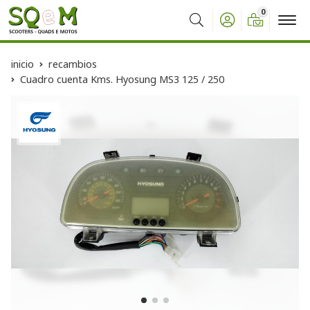
0
Buscar
inicio
recambios
Cuadro cuenta Kms. Hyosung MS3 125 / 250