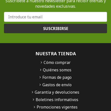
Suscríbete a nuestro newsletter para recibir ofertas y
novedades exclusivas.
SUSCRIBIRSE
NUESTRA TIENDA
Cómo comprar
Quiénes somos
Formas de pago
Gastos de envío
Garantía y devoluciones
Boletines informativos
Promociones vigentes