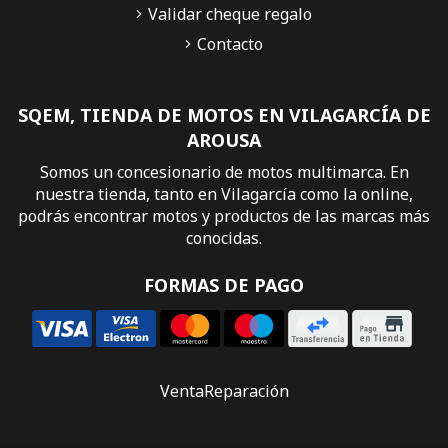
Validar cheque regalo
Contacto
SQEM, TIENDA DE MOTOS EN VILAGARCÍA DE
AROUSA
Somos un concesionario de motos multimarca. En
nuestra tienda, tanto en Vilagarcía como la online,
podrás encontrar motos y productos de las marcas más
conocidas.
FORMAS DE PAGO
Venta
Reparación