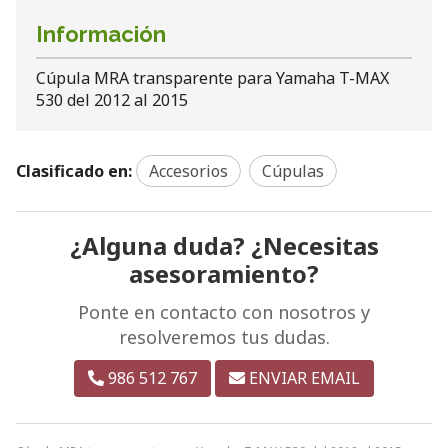
Información
Cúpula MRA transparente para Yamaha T-MAX
530 del 2012 al 2015
Clasificado en:
Accesorios
Cúpulas
¿Alguna duda? ¿Necesitas
asesoramiento?
Ponte en contacto con nosotros y
resolveremos tus dudas.
986 512 767
ENVIAR EMAIL