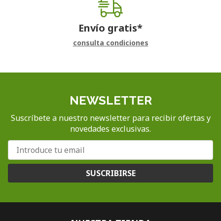
Envío gratis*
consulta condiciones
NEWSLETTER
Suscríbete a nuestro newsletter para recibir ofertas y
novedades exclusivas.
SUSCRIBIRSE