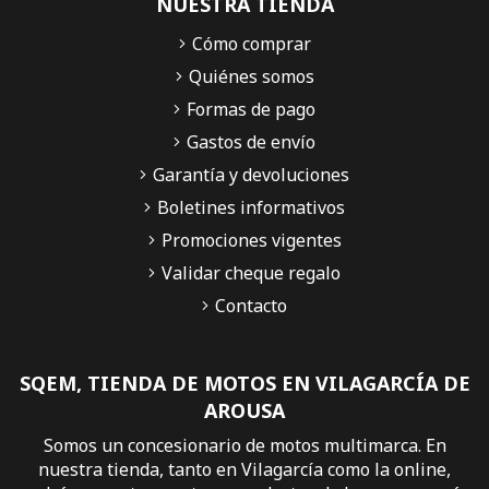
NUESTRA TIENDA
Cómo comprar
Quiénes somos
Formas de pago
Gastos de envío
Garantía y devoluciones
Boletines informativos
Promociones vigentes
Validar cheque regalo
Contacto
SQEM, TIENDA DE MOTOS EN VILAGARCÍA DE
AROUSA
Somos un concesionario de motos multimarca. En
nuestra tienda, tanto en Vilagarcía como la online,