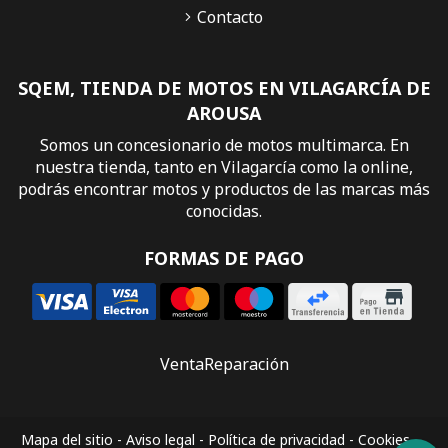
Contacto
SQEM, TIENDA DE MOTOS EN VILAGARCÍA DE
AROUSA
Somos un concesionario de motos multimarca. En
nuestra tienda, tanto en Vilagarcía como la online,
podrás encontrar motos y productos de las marcas más
conocidas.
FORMAS DE PAGO
Venta
Reparación
Mapa del sitio
-
Aviso legal
-
Política de privacidad
-
Cookies
-