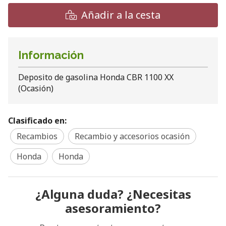
Añadir a la cesta
Información
Deposito de gasolina Honda CBR 1100 XX
(Ocasión)
Clasificado en:
Recambios
Recambio y accesorios ocasión
Honda
Honda
¿Alguna duda? ¿Necesitas
asesoramiento?