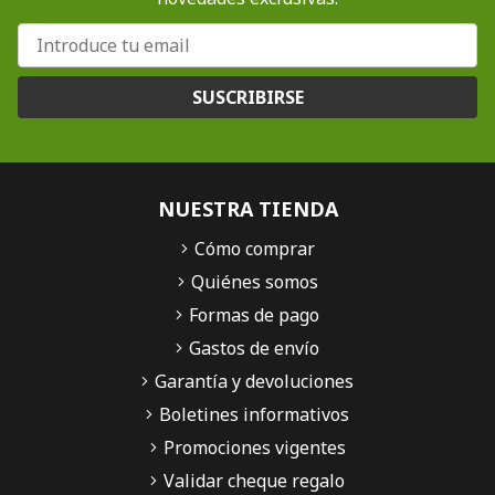
SUSCRIBIRSE
NUESTRA TIENDA
Cómo comprar
Quiénes somos
Formas de pago
Gastos de envío
Garantía y devoluciones
Boletines informativos
Promociones vigentes
Validar cheque regalo