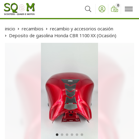
0
Buscar
inicio
recambios
recambio y accesorios ocasión
Deposito de gasolina Honda CBR 1100 XX (Ocasión)