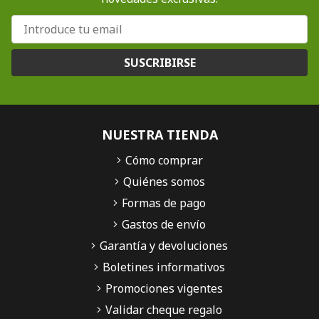
SUSCRIBIRSE
NUESTRA TIENDA
Cómo comprar
Quiénes somos
Formas de pago
Gastos de envío
Garantía y devoluciones
Boletines informativos
Promociones vigentes
Validar cheque regalo