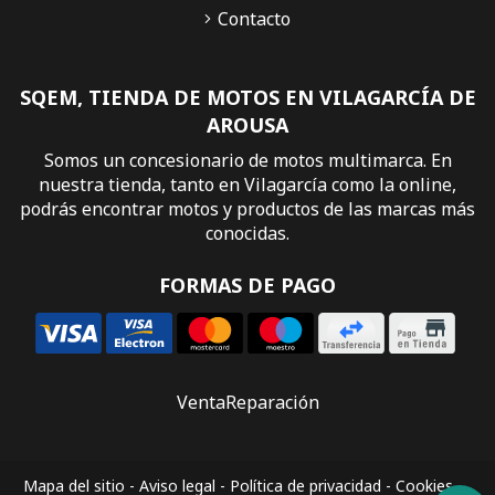
Contacto
SQEM, TIENDA DE MOTOS EN VILAGARCÍA DE
AROUSA
Somos un concesionario de motos multimarca. En
nuestra tienda, tanto en Vilagarcía como la online,
podrás encontrar motos y productos de las marcas más
conocidas.
FORMAS DE PAGO
Venta
Reparación
Mapa del sitio
-
Aviso legal
-
Política de privacidad
-
Cookies
-