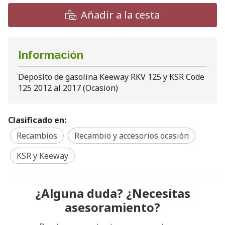
Añadir a la cesta
Información
Deposito de gasolina Keeway RKV 125 y KSR Code
125 2012 al 2017 (Ocasion)
Clasificado en:
Recambios
Recambio y accesorios ocasión
KSR y Keeway
¿Alguna duda? ¿Necesitas
asesoramiento?