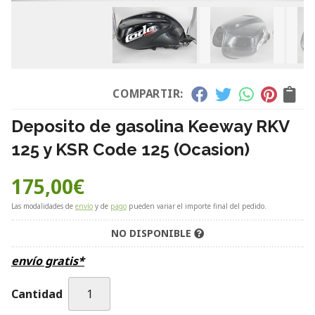
COMPARTIR:
Deposito de gasolina Keeway RKV
125 y KSR Code 125 (Ocasion)
175,00
€
Las modalidades de
envío
y de
pago
pueden variar el importe final del pedido.
NO DISPONIBLE
envío gratis*
Cantidad