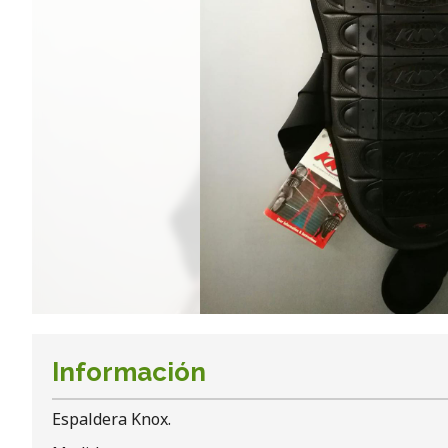
Información
Espaldera Knox.