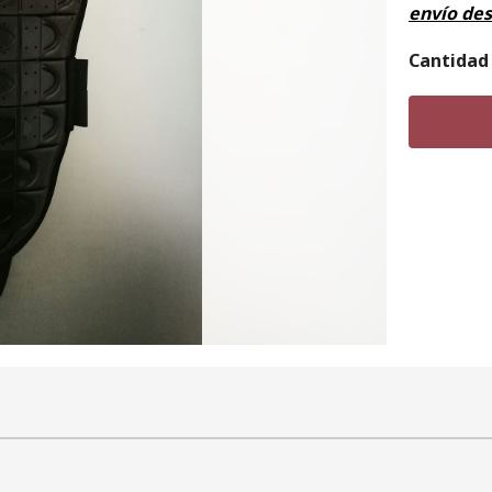
envío de
Cantidad