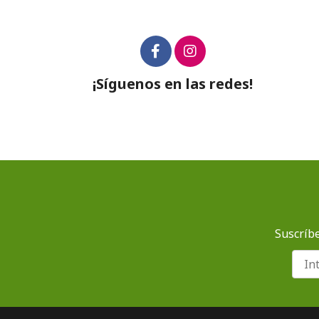
¡Síguenos en las redes!
Suscríbe