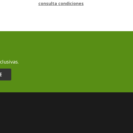
consulta condiciones
clusivas.
E