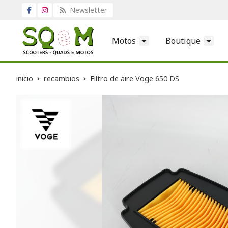
Newsletter
Motos
Boutique
inicio
recambios
Filtro de aire Voge 650 DS