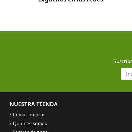
Suscríbe
NUESTRA TIENDA
Cómo comprar
Quiénes somos