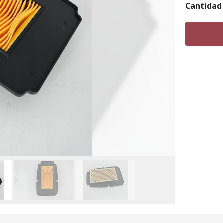
Cantidad