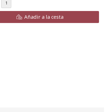
Añadir a la cesta