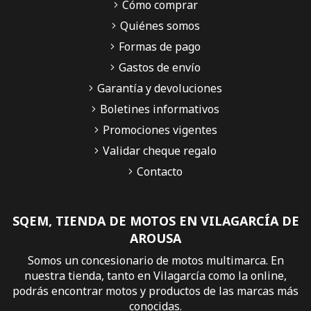
Cómo comprar
Quiénes somos
Formas de pago
Gastos de envío
Garantía y devoluciones
Boletines informativos
Promociones vigentes
Validar cheque regalo
Contacto
SQEM, TIENDA DE MOTOS EN VILAGARCÍA DE
AROUSA
Somos un concesionario de motos multimarca. En
nuestra tienda, tanto en Vilagarcía como la online,
podrás encontrar motos y productos de las marcas más
conocidas.