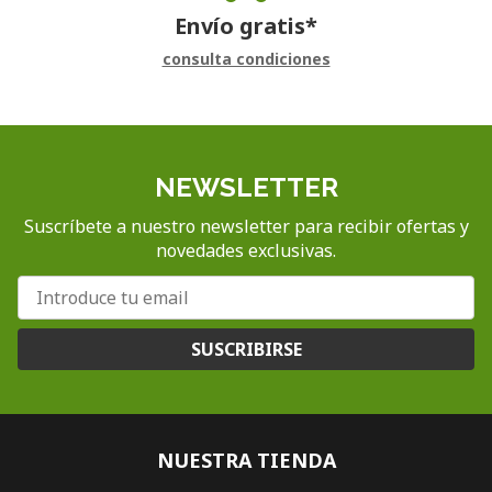
Envío gratis*
consulta condiciones
NEWSLETTER
Suscríbete a nuestro newsletter para recibir ofertas y
novedades exclusivas.
SUSCRIBIRSE
NUESTRA TIENDA