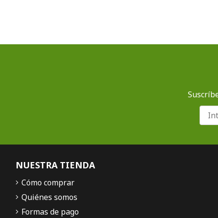
Suscríbe
NUESTRA TIENDA
Cómo comprar
Quiénes somos
Formas de pago