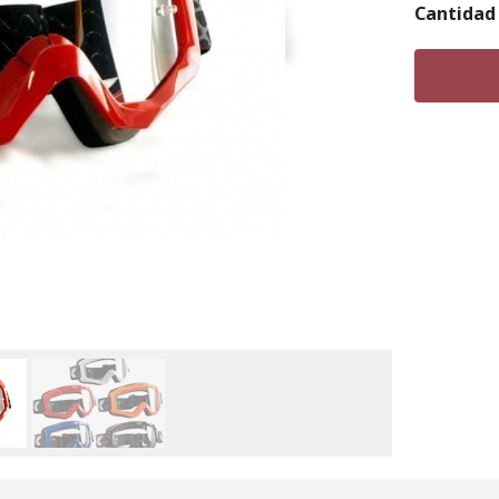
Cantidad