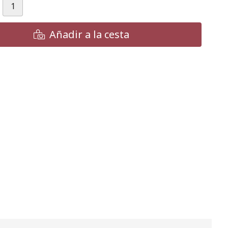
Añadir a la cesta