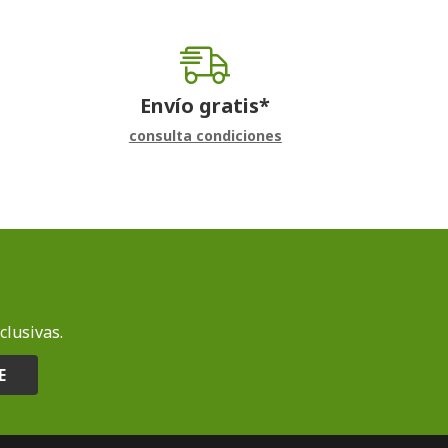
Envío gratis*
consulta condiciones
clusivas.
E