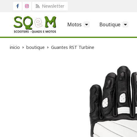
Newsletter
Motos
Boutique
inicio
boutique
Guantes RST Turbine