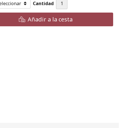
Cantidad
Añadir a la cesta