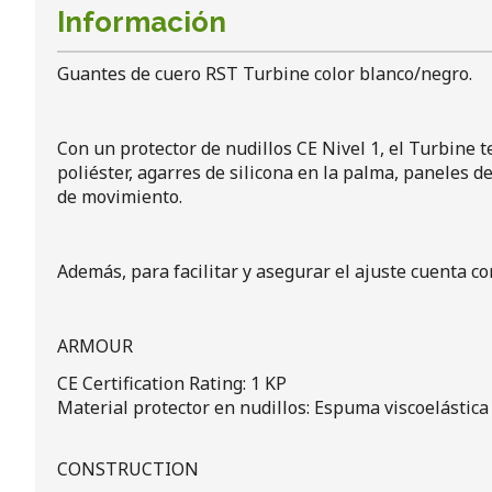
Información
Guantes de cuero RST Turbine color blanco/negro.
Con un protector de nudillos CE Nivel 1, el Turbine t
poliéster, agarres de silicona en la palma, paneles d
de movimiento.
Además, para facilitar y asegurar el ajuste cuenta co
ARMOUR
CE Certification Rating: 1 KP
Material protector en nudillos: Espuma viscoelástica
CONSTRUCTION