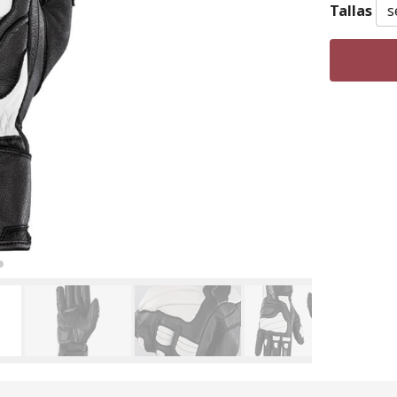
Tallas