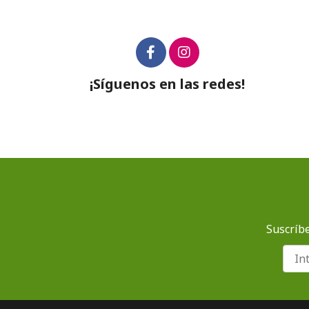
¡Síguenos en las redes!
Suscríbe