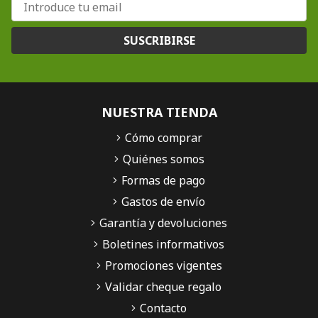
SUSCRIBIRSE
NUESTRA TIENDA
Cómo comprar
Quiénes somos
Formas de pago
Gastos de envío
Garantía y devoluciones
Boletines informativos
Promociones vigentes
Validar cheque regalo
Contacto