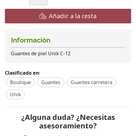
Añadir a la cesta
Información
Guantes de piel Unik C-12
Clasificado en:
Boutique
Guantes
Guantes carretera
Unik
¿Alguna duda? ¿Necesitas
asesoramiento?