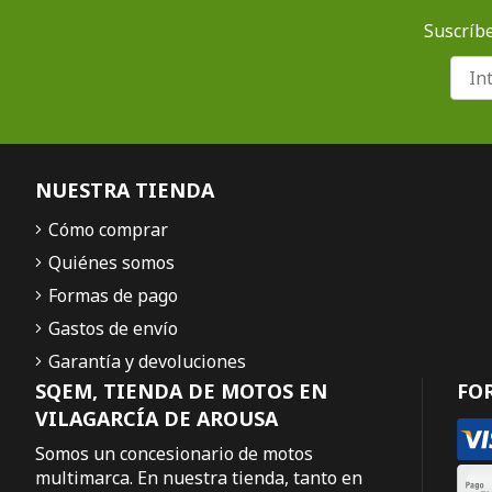
Suscríbe
NUESTRA TIENDA
Cómo comprar
Quiénes somos
Formas de pago
Gastos de envío
Garantía y devoluciones
SQEM, TIENDA DE MOTOS EN
FO
VILAGARCÍA DE AROUSA
Somos un concesionario de motos
multimarca. En nuestra tienda, tanto en