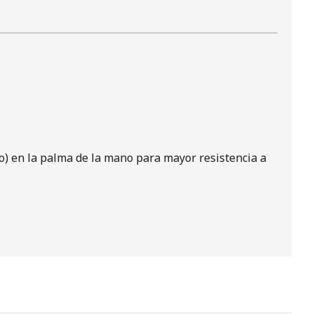
o) en la palma de la mano para mayor resistencia a