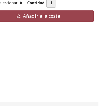
Cantidad
Añadir a la cesta