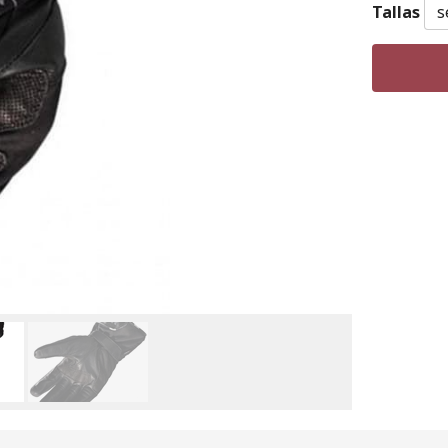
Tallas