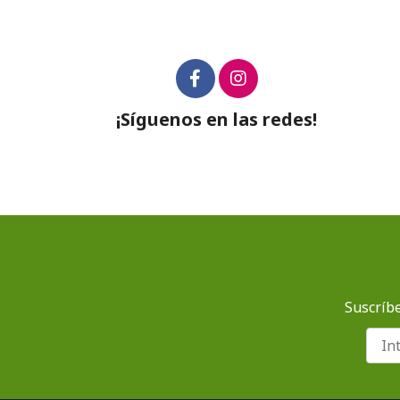
¡Síguenos en las redes!
Suscríbe