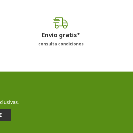
Envío gratis*
consulta condiciones
clusivas.
E