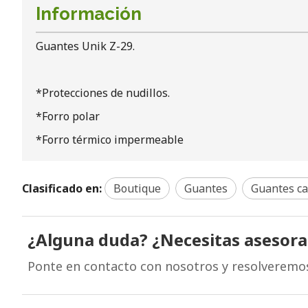
Información
Guantes Unik Z-29.
*Protecciones de nudillos.
*Forro polar
*Forro térmico impermeable
Clasificado en:
Boutique
Guantes
Guantes ca
¿Alguna duda? ¿Necesitas asesor
Ponte en contacto con nosotros y resolveremo