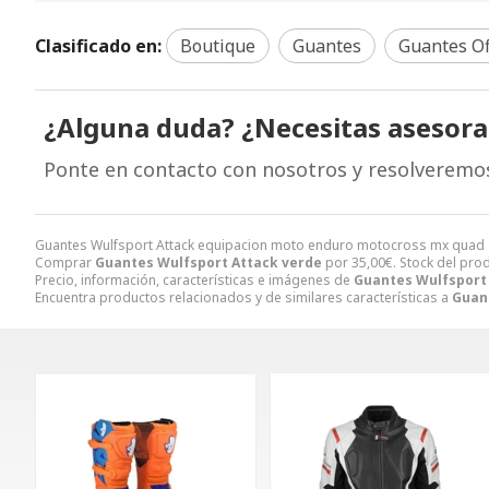
Clasificado en:
Boutique
Guantes
Guantes Of
¿Alguna duda? ¿Necesitas asesor
Ponte en contacto con nosotros y resolveremo
Guantes Wulfsport Attack equipacion moto enduro motocross mx quad
Comprar
Guantes Wulfsport Attack verde
por
35,00
€
. Stock del pro
Precio, información, características e imágenes de
Guantes Wulfsport
Encuentra productos relacionados y de similares características a
Guan