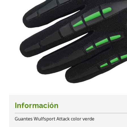
Información
Guantes Wulfsport Attack color verde