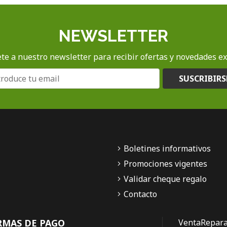
NEWSLETTER
te a nuestro newsletter para recibir ofertas y novedades ex
SUSCRIBIRS
Boletines informativos
Promociones vigentes
Validar cheque regalo
Contacto
RMAS DE PAGO
Venta
Repara