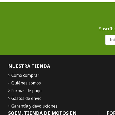
Suscríbe
NUESTRA TIENDA
Cómo comprar
Quiénes somos
Formas de pago
Gastos de envío
Garantía y devoluciones
SQEM, TIENDA DE MOTOS EN
FO