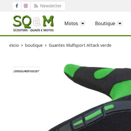
Newsletter
Motos
Boutique
inicio
boutique
Guantes Wulfsport Attack verde