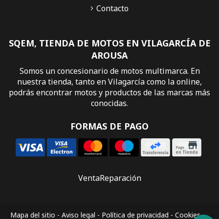
Contacto
SQEM, TIENDA DE MOTOS EN VILAGARCÍA DE
AROUSA
Somos un concesionario de motos multimarca. En
nuestra tienda, tanto en Vilagarcía como la online,
podrás encontrar motos y productos de las marcas más
conocidas.
FORMAS DE PAGO
Venta
Reparación
Mapa del sitio
-
Aviso legal
-
Política de privacidad
-
Cookies
-