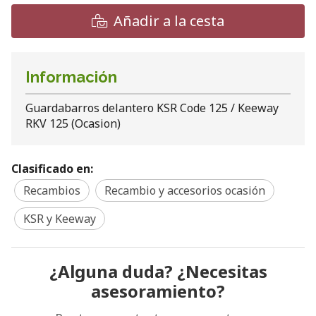
Añadir a la cesta
Información
Guardabarros delantero KSR Code 125 / Keeway
RKV 125 (Ocasion)
Clasificado en:
Recambios
Recambio y accesorios ocasión
KSR y Keeway
¿Alguna duda? ¿Necesitas
asesoramiento?