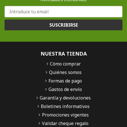
SUSCRIBIRSE
NUESTRA TIENDA
Cómo comprar
Quiénes somos
Formas de pago
Gastos de envío
Garantía y devoluciones
Boletines informativos
Promociones vigentes
Validar cheque regalo