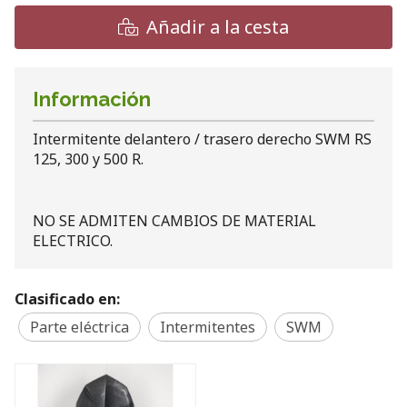
Añadir a la cesta
Información
Intermitente delantero / trasero derecho SWM RS
125, 300 y 500 R.
NO SE ADMITEN CAMBIOS DE MATERIAL
ELECTRICO.
Clasificado en:
Parte eléctrica
Intermitentes
SWM