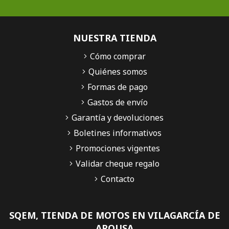
NUESTRA TIENDA
Cómo comprar
Quiénes somos
Formas de pago
Gastos de envío
Garantía y devoluciones
Boletines informativos
Promociones vigentes
Validar cheque regalo
Contacto
SQEM, TIENDA DE MOTOS EN VILAGARCÍA DE
AROUSA