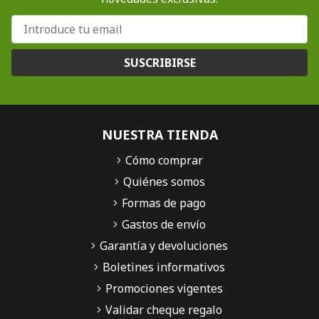
SUSCRIBIRSE
NUESTRA TIENDA
Cómo comprar
Quiénes somos
Formas de pago
Gastos de envío
Garantía y devoluciones
Boletines informativos
Promociones vigentes
Validar cheque regalo