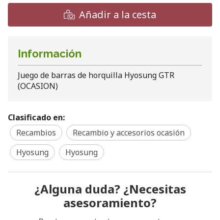
Añadir a la cesta
Información
Juego de barras de horquilla Hyosung GTR
(OCASION)
Clasificado en:
Recambios
Recambio y accesorios ocasión
Hyosung
Hyosung
¿Alguna duda? ¿Necesitas
asesoramiento?