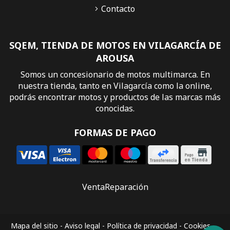
Contacto
SQEM, TIENDA DE MOTOS EN VILAGARCÍA DE
AROUSA
Somos un concesionario de motos multimarca. En
nuestra tienda, tanto en Vilagarcía como la online,
podrás encontrar motos y productos de las marcas más
conocidas.
FORMAS DE PAGO
Venta
Reparación
Mapa del sitio
-
Aviso legal
-
Política de privacidad
-
Cookies
-