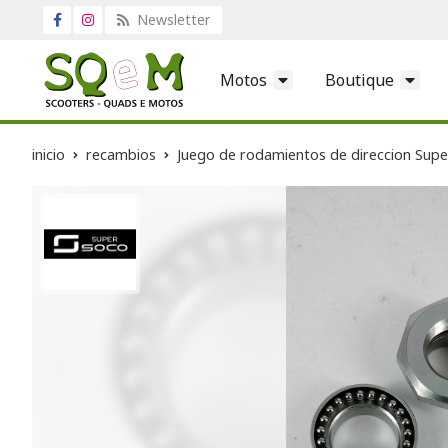
Newsletter
Motos
Boutique
inicio
recambios
Juego de rodamientos de direccion Sup