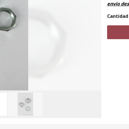
envío de
Cantidad