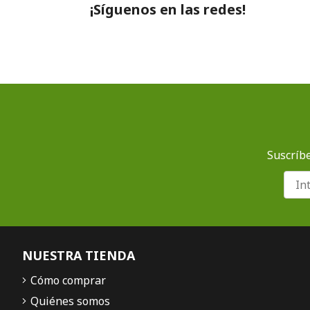
¡Síguenos en las redes!
Suscríbe
NUESTRA TIENDA
Cómo comprar
Quiénes somos