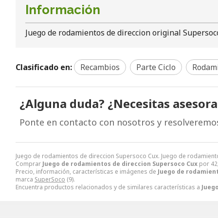
Información
Juego de rodamientos de direccion original Supersoc
Clasificado en:
Recambios
Parte Ciclo
Rodam
¿Alguna duda? ¿Necesitas asesor
Ponte en contacto con nosotros y resolveremo
Juego de rodamientos de direccion Supersoco Cux. Juego de rodamient
Comprar
Juego de rodamientos de direccion Supersoco Cux
por
42
Precio, información, características e imágenes de
Juego de rodamient
marca
SuperSoco
(9).
Encuentra productos relacionados y de similares características a
Juego