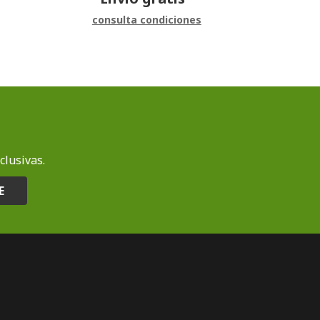
consulta condiciones
clusivas.
E